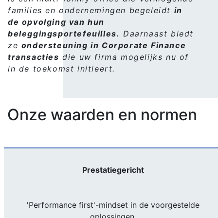
families en ondernemingen begeleidt
in
de opvolging van hun
beleggingsportefeuilles.
Daarnaast biedt
ze
ondersteuning in Corporate Finance
transacties
die uw firma mogelijks nu of
in de toekomst initieert.
Onze waarden en normen
Prestatiegericht
'Performance first'-mindset in de voorgestelde
oplossingen.