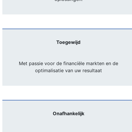
Toegewijd
Met passie voor de financiële markten en de
optimalisatie van uw resultaat
Onafhankelijk