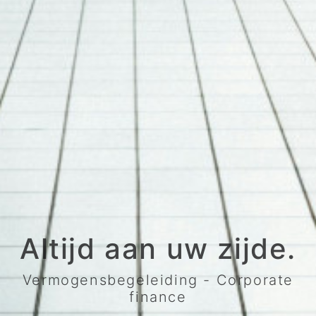
Altijd aan uw zijde.
Vermogensbegeleiding - Corporate
finance